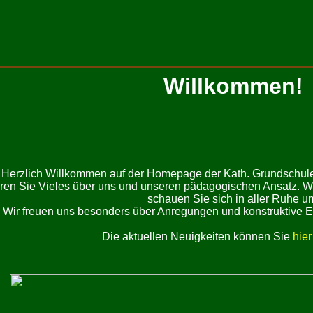
Willkommen!
Herzlich Willkommen auf der Homepage der Kath. Grundschule 
ahren Sie Vieles über uns und unseren pädagogischen Ansatz. Wä
schauen Sie sich in aller Ruhe u
Wir freuen uns besonders über Anregungen und konstruktive E
Die aktuellen Neuigkeiten können Sie
hier