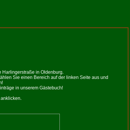
Harlingerstraße in Oldenburg.
hlen Sie einen Bereich auf der linken Seite aus und
m!
inträge in unserem Gästebuch!
anklicken.