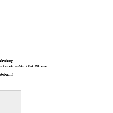
ldenburg.
 auf der linken Seite aus und
stebuch!