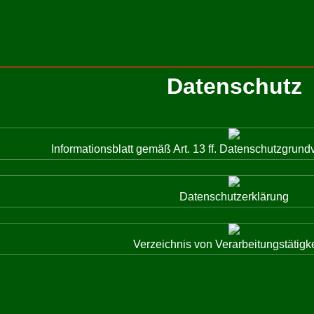
Datenschutz
Informationsblatt gemäß Art. 13 ff. Datenschutzgru
Datenschutzerklärung
Verzeichnis von Verarbeitungstätigk