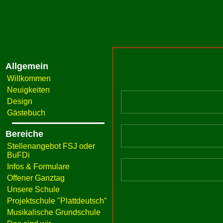
Allgemein
Willkommen
Neuigkeiten
Design
Gästebuch
Bereiche
Stellenangebot FSJ oder
BuFDi
Infos & Formulare
Offener Ganztag
Unsere Schule
Projektschule "Plattdeutsch"
Musikalische Grundschule