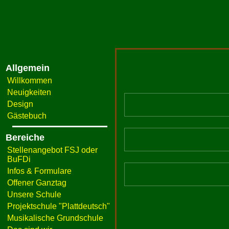
Allgemein
Willkommen
Neuigkeiten
Design
Gästebuch
Bereiche
Stellenangebot FSJ oder
BuFDi
Infos & Formulare
Offener Ganztag
Unsere Schule
Projektschule "Plattdeutsch"
Musikalische Grundschule