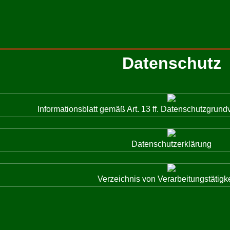
Datenschutz
Informationsblatt gemäß Art. 13 ff. Datenschutzgru
Datenschutzerklärung
Verzeichnis von Verarbeitungstätigk