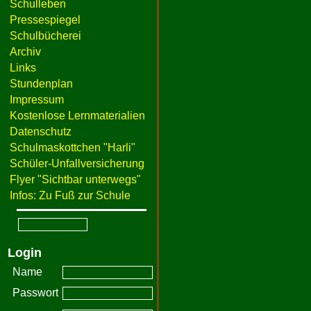
Schulleben
Pressespiegel
Schulbücherei
Archiv
Links
Stundenplan
Impressum
Kostenlose Lernmaterialien
Datenschutz
Schulmaskottchen "Harli"
Schüler-Unfallversicherung
Flyer "Sichtbar unterwegs"
Infos: Zu Fuß zur Schule
Login
Name
Passwort