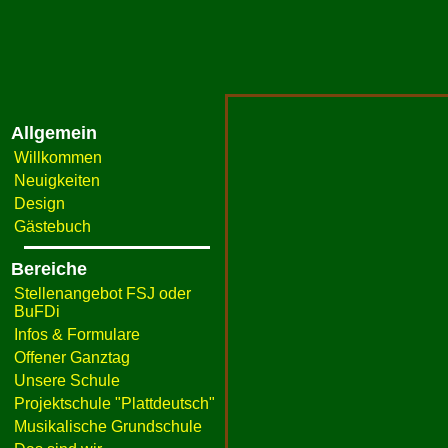
Allgemein
Willkommen
Neuigkeiten
Design
Gästebuch
Bereiche
Stellenangebot FSJ oder
BuFDi
Infos & Formulare
Offener Ganztag
Unsere Schule
Projektschule "Plattdeutsch"
Musikalische Grundschule