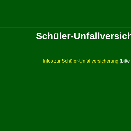
Schüler-Unfallversic
Infos zur Schüler-Unfallversicherung
(bitte