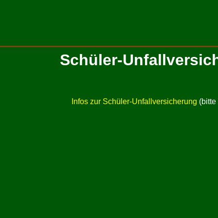
Schüler-Unfallversic
Infos zur Schüler-Unfallversicherung
(bitte