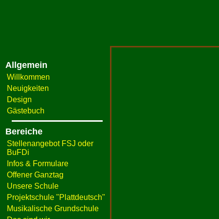
Allgemein
Willkommen
Neuigkeiten
Design
Gästebuch
Bereiche
Stellenangebot FSJ oder
BuFDi
Infos & Formulare
Offener Ganztag
Unsere Schule
Projektschule "Plattdeutsch"
Musikalische Grundschule