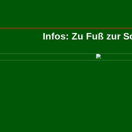
Infos: Zu Fuß zur S