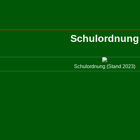
Schulordnung
Schulordnung (Stand 2023)