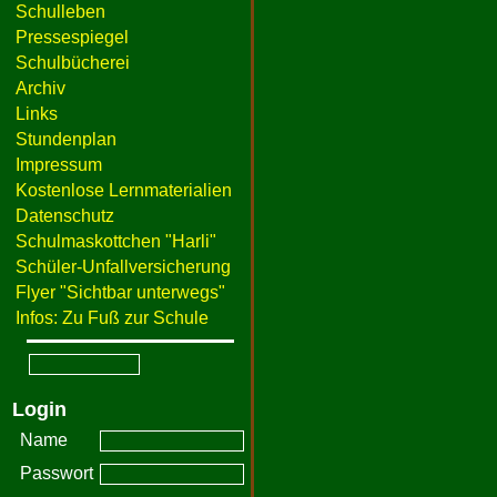
Schulleben
Pressespiegel
Schulbücherei
Archiv
Links
Stundenplan
Impressum
Kostenlose Lernmaterialien
Datenschutz
Schulmaskottchen "Harli"
Schüler-Unfallversicherung
Flyer "Sichtbar unterwegs"
Infos: Zu Fuß zur Schule
Login
Name
Passwort