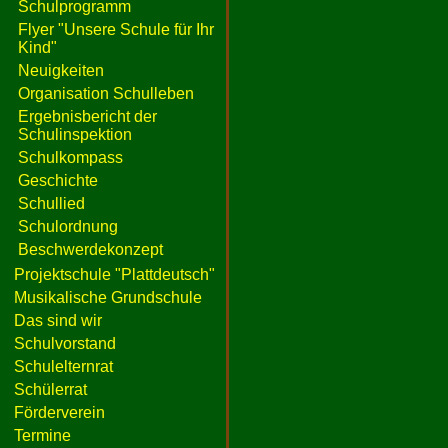
Schulprogramm
Flyer "Unsere Schule für Ihr
Kind"
Neuigkeiten
Organisation Schulleben
Ergebnisbericht der
Schulinspektion
Schulkompass
Geschichte
Schullied
Schulordnung
Beschwerdekonzept
Projektschule "Plattdeutsch"
Musikalische Grundschule
Das sind wir
Schulvorstand
Schulelternrat
Schülerrat
Förderverein
Termine