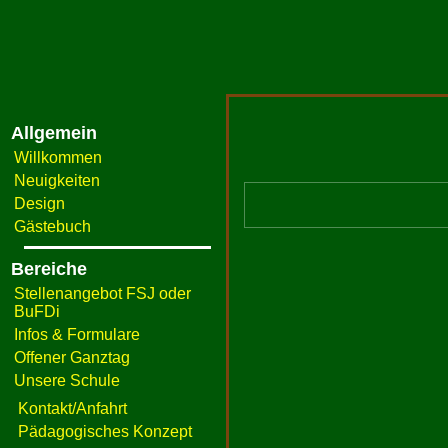
Allgemein
Willkommen
Neuigkeiten
Design
Gästebuch
Bereiche
Stellenangebot FSJ oder
BuFDi
Infos & Formulare
Offener Ganztag
Unsere Schule
Kontakt/Anfahrt
Pädagogisches Konzept