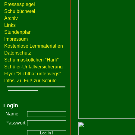
Pressespiegel
Schulbücherei
Archiv
Links
Stundenplan
Impressum
Kostenlose Lernmaterialien
Datenschutz
Schulmaskottchen "Harli"
Schüler-Unfallversicherung
Flyer "Sichtbar unterwegs"
Infos: Zu Fuß zur Schule
Login
Name
Passwort