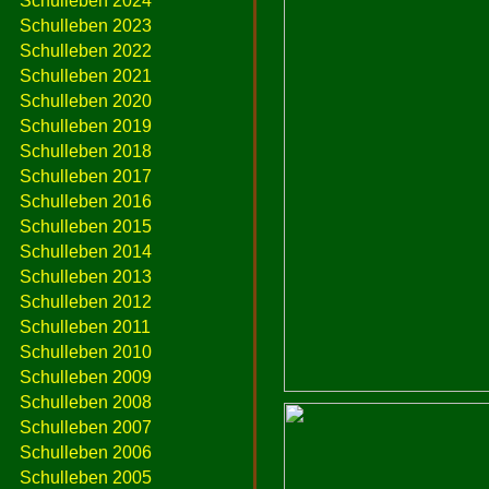
Schulleben 2024
Schulleben 2023
Schulleben 2022
Schulleben 2021
Schulleben 2020
Schulleben 2019
Schulleben 2018
Schulleben 2017
Schulleben 2016
Schulleben 2015
Schulleben 2014
Schulleben 2013
Schulleben 2012
Schulleben 2011
Schulleben 2010
Schulleben 2009
Schulleben 2008
Schulleben 2007
Schulleben 2006
Schulleben 2005