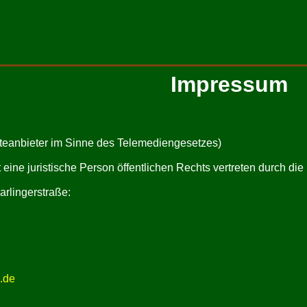
Impressum
eanbieter im Sinne des Telemediengesetzes)
eine juristische Person öffentlichen Rechts vertreten durch die
arlingerstraße:
.de