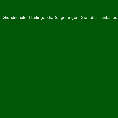
r Grundschule Harlingerstraße gelangen Sie über Links auf