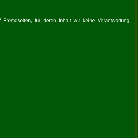
 Fremdseiten, für deren Inhalt wir keine Verantwortung