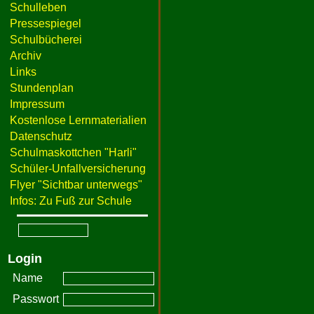
Schulleben
Pressespiegel
Schulbücherei
Archiv
Links
Stundenplan
Impressum
Kostenlose Lernmaterialien
Datenschutz
Schulmaskottchen "Harli"
Schüler-Unfallversicherung
Flyer "Sichtbar unterwegs"
Infos: Zu Fuß zur Schule
Login
Name
Passwort