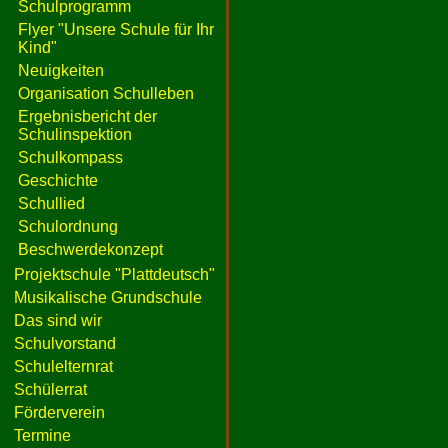
Schulprogramm
Flyer "Unsere Schule für Ihr
Kind"
Neuigkeiten
Organisation Schulleben
Ergebnisbericht der
Schulinspektion
Schulkompass
Geschichte
Schullied
Schulordnung
Beschwerdekonzept
Projektschule "Plattdeutsch"
Musikalische Grundschule
Das sind wir
Schulvorstand
Schulelternrat
Schülerrat
Förderverein
Termine