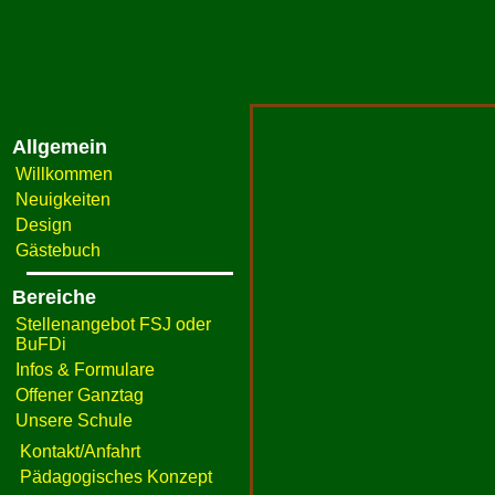
Allgemein
Willkommen
Neuigkeiten
Design
Gästebuch
Bereiche
Stellenangebot FSJ oder
BuFDi
Infos & Formulare
Offener Ganztag
Unsere Schule
Kontakt/Anfahrt
Pädagogisches Konzept