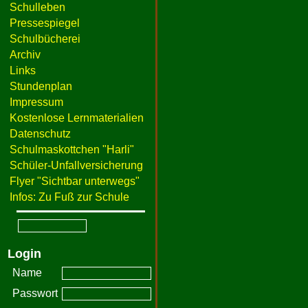
Schulleben
Pressespiegel
Schulbücherei
Archiv
Links
Stundenplan
Impressum
Kostenlose Lernmaterialien
Datenschutz
Schulmaskottchen "Harli"
Schüler-Unfallversicherung
Flyer "Sichtbar unterwegs"
Infos: Zu Fuß zur Schule
Login
Name
Passwort