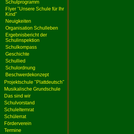
Schulprogramm
Flyer "Unsere Schule für Ihr
Kind"
Neuigkeiten
Organisation Schulleben
Ergebnisbericht der
Schulinspektion
Schulkompass
Geschichte
Schullied
Schulordnung
Beschwerdekonzept
Projektschule "Plattdeutsch"
Musikalische Grundschule
Das sind wir
Schulvorstand
Schulelternrat
Schülerrat
Förderverein
Termine