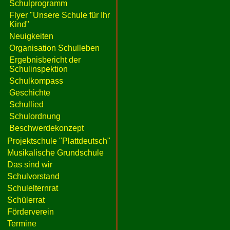
Schulprogramm
Flyer "Unsere Schule für Ihr
Kind"
Neuigkeiten
Organisation Schulleben
Ergebnisbericht der
Schulinspektion
Schulkompass
Geschichte
Schullied
Schulordnung
Beschwerdekonzept
Projektschule "Plattdeutsch"
Musikalische Grundschule
Das sind wir
Schulvorstand
Schulelternrat
Schülerrat
Förderverein
Termine