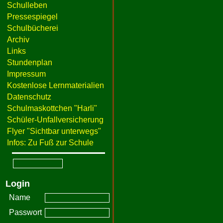
Schulleben
Pressespiegel
Schulbücherei
Archiv
Links
Stundenplan
Impressum
Kostenlose Lernmaterialien
Datenschutz
Schulmaskottchen "Harli"
Schüler-Unfallversicherung
Flyer "Sichtbar unterwegs"
Infos: Zu Fuß zur Schule
Login
Name
Passwort