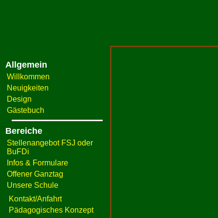
Allgemein
Willkommen
Neuigkeiten
Design
Gästebuch
Bereiche
Stellenangebot FSJ oder
BuFDi
Infos & Formulare
Offener Ganztag
Unsere Schule
Kontakt/Anfahrt
Pädagogisches Konzept