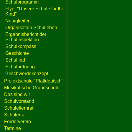
Schulprogramm
Flyer "Unsere Schule für Ihr
Kind"
Neuigkeiten
Organisation Schulleben
Ergebnisbericht der
Schulinspektion
Schulkompass
Geschichte
Schullied
Schulordnung
Beschwerdekonzept
Projektschule "Plattdeutsch"
Musikalische Grundschule
Das sind wir
Schulvorstand
Schulelternrat
Schülerrat
Förderverein
Termine