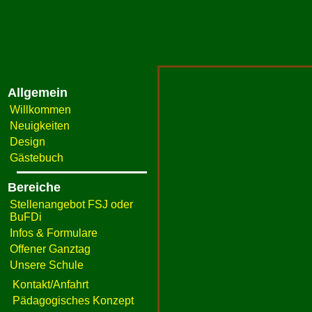
Allgemein
Willkommen
Neuigkeiten
Design
Gästebuch
Bereiche
Stellenangebot FSJ oder
BuFDi
Infos & Formulare
Offener Ganztag
Unsere Schule
Kontakt/Anfahrt
Pädagogisches Konzept