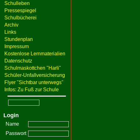
Schulleben
Pressespiegel
Schulbücherei
Archiv
Links
Stundenplan
Impressum
Kostenlose Lernmaterialien
Datenschutz
Schulmaskottchen "Harli"
Schüler-Unfallversicherung
Flyer "Sichtbar unterwegs"
Infos: Zu Fuß zur Schule
Login
Name
Passwort