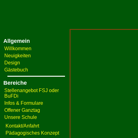
Allgemein
Willkommen
Neuigkeiten
Design
Gästebuch
Bereiche
Stellenangebot FSJ oder
BuFDi
Infos & Formulare
Offener Ganztag
Unsere Schule
Kontakt/Anfahrt
Pädagogisches Konzept