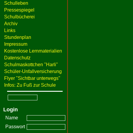
Schulleben
Pressespiegel
Schulbücherei
Archiv
Links
Stundenplan
Impressum
Kostenlose Lernmaterialien
Datenschutz
Schulmaskottchen "Harli"
Schüler-Unfallversicherung
Flyer "Sichtbar unterwegs"
Infos: Zu Fuß zur Schule
Login
Name
Passwort