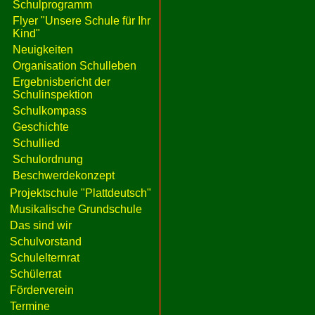
Schulprogramm
Flyer "Unsere Schule für Ihr
Kind"
Neuigkeiten
Organisation Schulleben
Ergebnisbericht der
Schulinspektion
Schulkompass
Geschichte
Schullied
Schulordnung
Beschwerdekonzept
Projektschule "Plattdeutsch"
Musikalische Grundschule
Das sind wir
Schulvorstand
Schulelternrat
Schülerrat
Förderverein
Termine