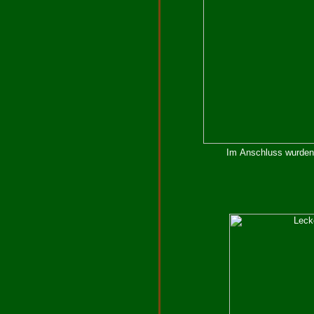
Im Anschluss wurden a