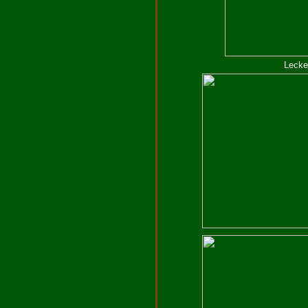
Lecke