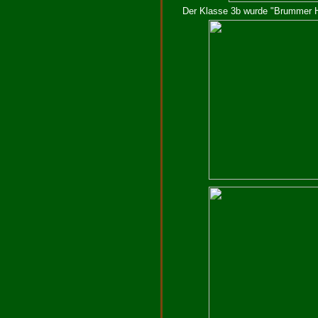
Der Klasse 3b wurde "Brummer H