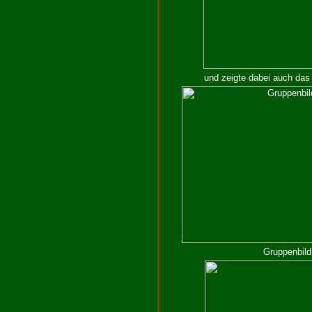
und zeigte dabei auch das
Gruppenbild