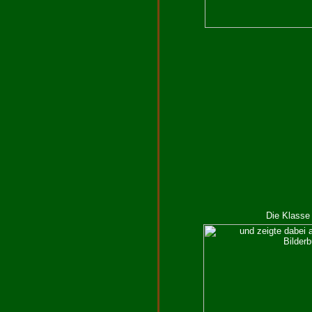
Die Klasse 