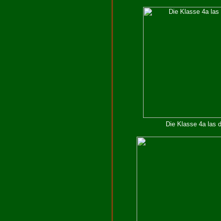
Die Klasse 4a las d