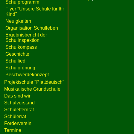
Schulprogramm
Flyer "Unsere Schule für Ihr
Kind"
Neuigkeiten
Organisation Schulleben
Ergebnisbericht der
Schulinspektion
Schulkompass
Geschichte
Schullied
Schulordnung
Beschwerdekonzept
Projektschule "Plattdeutsch"
Musikalische Grundschule
Das sind wir
Schulvorstand
Schulelternrat
Schülerrat
Förderverein
Termine