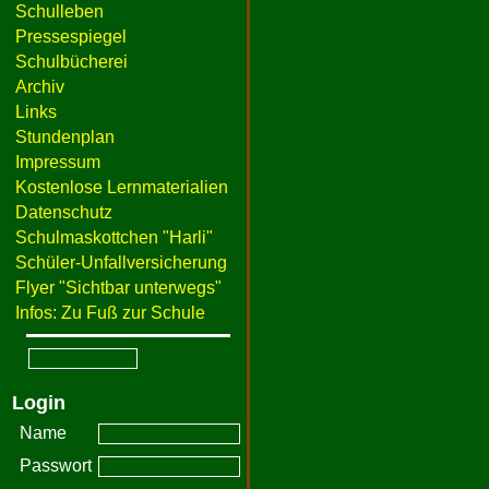
Schulleben
Pressespiegel
Schulbücherei
Archiv
Links
Stundenplan
Impressum
Kostenlose Lernmaterialien
Datenschutz
Schulmaskottchen "Harli"
Schüler-Unfallversicherung
Flyer "Sichtbar unterwegs"
Infos: Zu Fuß zur Schule
Login
Name
Passwort