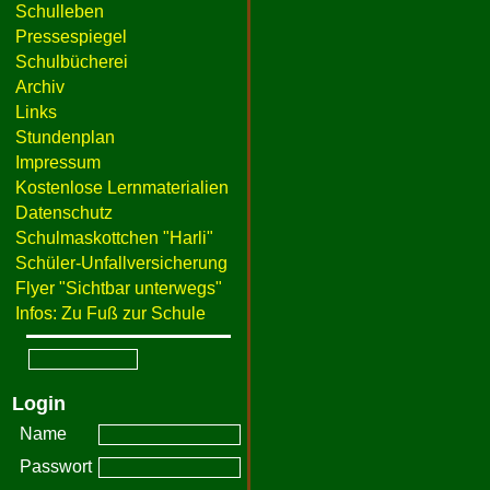
Schulleben
Pressespiegel
Schulbücherei
Archiv
Links
Stundenplan
Impressum
Kostenlose Lernmaterialien
Datenschutz
Schulmaskottchen "Harli"
Schüler-Unfallversicherung
Flyer "Sichtbar unterwegs"
Infos: Zu Fuß zur Schule
Login
Name
Passwort