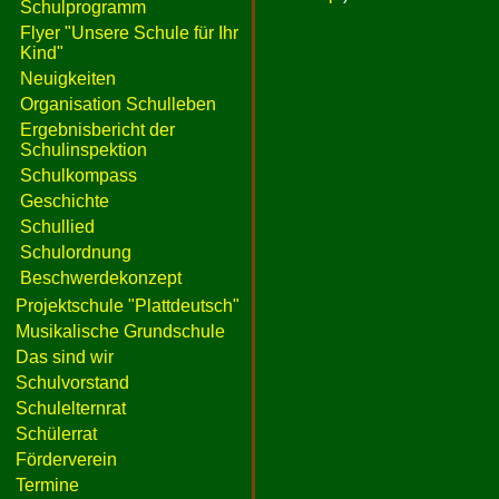
Schulprogramm
Flyer "Unsere Schule für Ihr
Kind"
Neuigkeiten
Organisation Schulleben
Ergebnisbericht der
Schulinspektion
Schulkompass
Geschichte
Schullied
Schulordnung
Beschwerdekonzept
Projektschule "Plattdeutsch"
Musikalische Grundschule
Das sind wir
Schulvorstand
Schulelternrat
Schülerrat
Förderverein
Termine