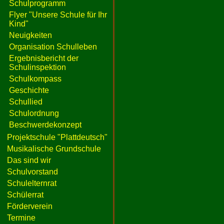
Schulprogramm
Flyer "Unsere Schule für Ihr
Kind"
Neuigkeiten
Organisation Schulleben
Ergebnisbericht der
Schulinspektion
Schulkompass
Geschichte
Schullied
Schulordnung
Beschwerdekonzept
Projektschule "Plattdeutsch"
Musikalische Grundschule
Das sind wir
Schulvorstand
Schulelternrat
Schülerrat
Förderverein
Termine