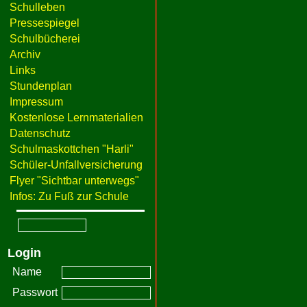
Schulleben
Pressespiegel
Schulbücherei
Archiv
Links
Stundenplan
Impressum
Kostenlose Lernmaterialien
Datenschutz
Schulmaskottchen "Harli"
Schüler-Unfallversicherung
Flyer "Sichtbar unterwegs"
Infos: Zu Fuß zur Schule
Login
Name
Passwort