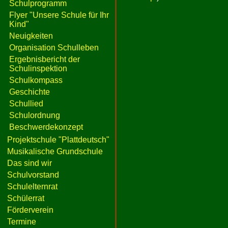
Schulprogramm
Flyer "Unsere Schule für Ihr
Kind"
Neuigkeiten
Organisation Schulleben
Ergebnisbericht der
Schulinspektion
Schulkompass
Geschichte
Schullied
Schulordnung
Beschwerdekonzept
Projektschule "Plattdeutsch"
Musikalische Grundschule
Das sind wir
Schulvorstand
Schulelternrat
Schülerrat
Förderverein
Termine