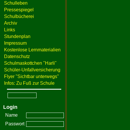
Schulleben
Pressespiegel
Schulbücherei
Archiv
Links
Stundenplan
Impressum
Kostenlose Lernmaterialien
Datenschutz
Schulmaskottchen "Harli"
Schüler-Unfallversicherung
Flyer "Sichtbar unterwegs"
Infos: Zu Fuß zur Schule
Login
Name
Passwort