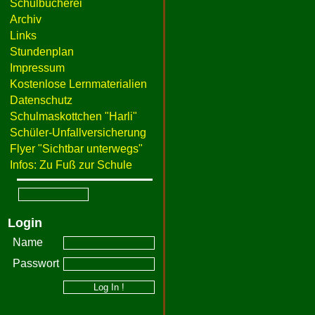
Schulbücherei
Archiv
Links
Stundenplan
Impressum
Kostenlose Lernmaterialien
Datenschutz
Schulmaskottchen "Harli"
Schüler-Unfallversicherung
Flyer "Sichtbar unterwegs"
Infos: Zu Fuß zur Schule
Login
Name
Passwort