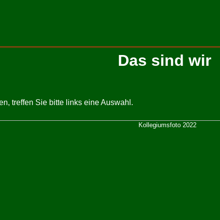
Das sind wir
, treffen Sie bitte links eine Auswahl.