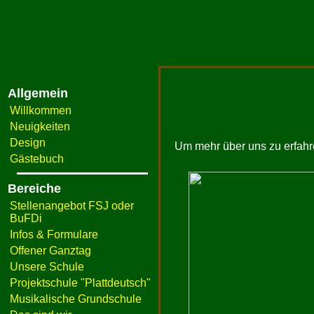
Allgemein
Willkommen
Neuigkeiten
Design
Um mehr über uns zu erfahren
Gästebuch
Bereiche
Stellenangebot FSJ oder
BuFDi
Infos & Formulare
Offener Ganztag
Unsere Schule
Projektschule "Plattdeutsch"
Musikalische Grundschule