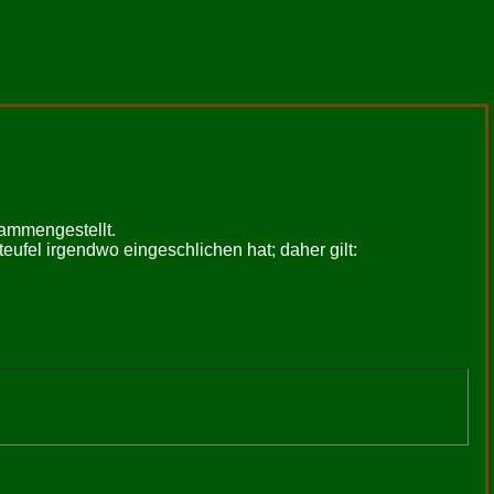
sammengestellt.
teufel irgendwo eingeschlichen hat; daher gilt: