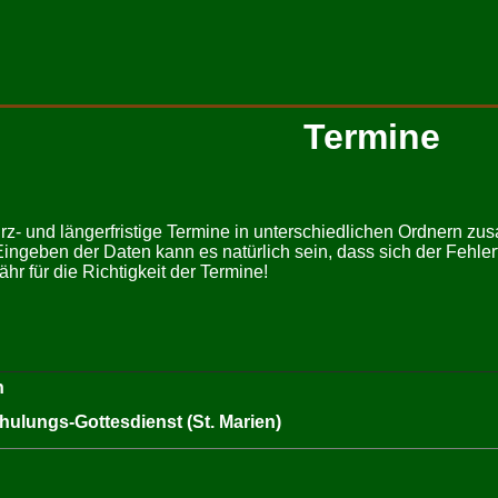
Termine
urz- und längerfristige Termine in unterschiedlichen Ordnern zu
Eingeben der Daten kann es natürlich sein, dass sich der Fehler
 für die Richtigkeit der Termine!
n
hulungs-Gottesdienst (St. Marien)