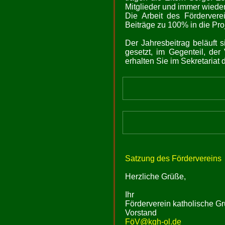
Mitglieder und immer wieder
Die Arbeit des Fördervere
Beiträge zu 100% in die Pro
Der Jahresbeitrag beläuft 
gesetzt, im Gegenteil, de
erhalten Sie im Sekretariat 
Satzung des Fördervereins
Herzliche Grüße,
Ihr
Förderverein katholische Gr
Vorstand
FöV@kgh-ol.de