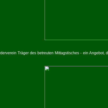
derverein Träger des betreuten Mittagstisches - ein Angebot,