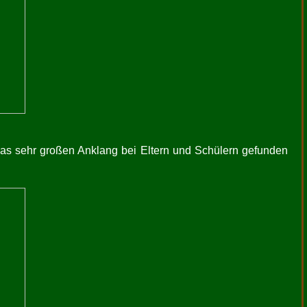
 das sehr großen Anklang bei Eltern und Schülern gefunden