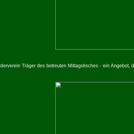
derverein Träger des betreuten Mittagstisches - ein Angebot,