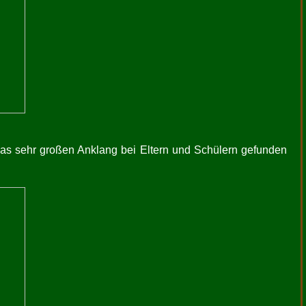
 das sehr großen Anklang bei Eltern und Schülern gefunden