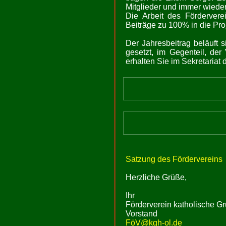
Mitglieder und immer wieder
Die Arbeit des Fördervere
Beiträge zu 100% in die Pro
Der Jahresbeitrag beläuft 
gesetzt, im Gegenteil, de
erhalten Sie im Sekretariat 
Satzung des Fördervereins
Herzliche Grüße,
Ihr
Förderverein katholische Gr
Vorstand
FöV@kgh-ol.de