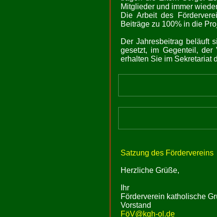
Mitglieder und immer wieder
Die Arbeit des Fördervere
Beiträge zu 100% in die Pro
Der Jahresbeitrag beläuft 
gesetzt, im Gegenteil, de
erhalten Sie im Sekretariat 
Satzung des Fördervereins
Herzliche Grüße,
Ihr
Förderverein katholische Gr
Vorstand
FöV@kgh-ol.de