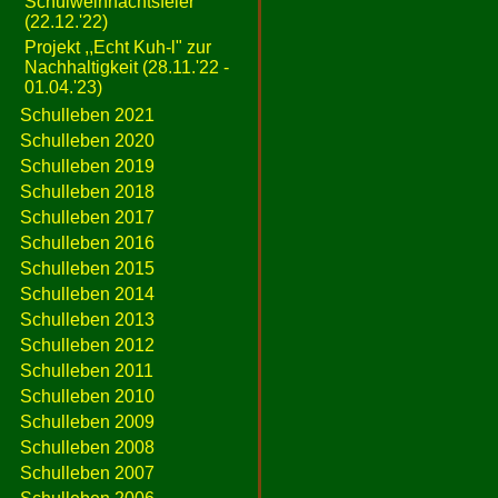
Schulweihnachtsfeier
(22.12.'22)
Projekt ,,Echt Kuh-l" zur
Nachhaltigkeit (28.11.'22 -
01.04.'23)
Schulleben 2021
Schulleben 2020
Schulleben 2019
Schulleben 2018
Schulleben 2017
Schulleben 2016
Schulleben 2015
Schulleben 2014
Schulleben 2013
Schulleben 2012
Schulleben 2011
Schulleben 2010
Schulleben 2009
Schulleben 2008
Schulleben 2007