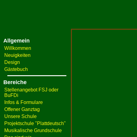
Allgemein
Willkommen
Neuigkeiten
Design
Gästebuch
Bereiche
Stellenangebot FSJ oder
BuFDi
Infos & Formulare
Offener Ganztag
Unsere Schule
Projektschule "Plattdeutsch"
Musikalische Grundschule