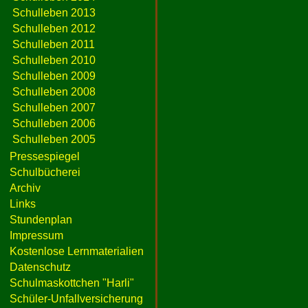
Schulleben 2013
Schulleben 2012
Schulleben 2011
Schulleben 2010
Schulleben 2009
Schulleben 2008
Schulleben 2007
Schulleben 2006
Schulleben 2005
Pressespiegel
Schulbücherei
Archiv
Links
Stundenplan
Impressum
Kostenlose Lernmaterialien
Datenschutz
Schulmaskottchen "Harli"
Schüler-Unfallversicherung