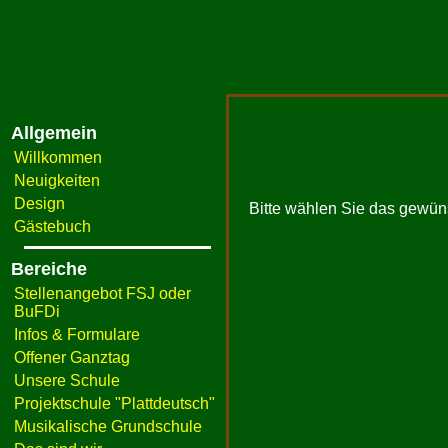
Allgemein
Willkommen
Neuigkeiten
Design
Bitte wählen Sie das gewün
Gästebuch
Bereiche
Stellenangebot FSJ oder
BuFDi
Infos & Formulare
Offener Ganztag
Unsere Schule
Projektschule "Plattdeutsch"
Musikalische Grundschule