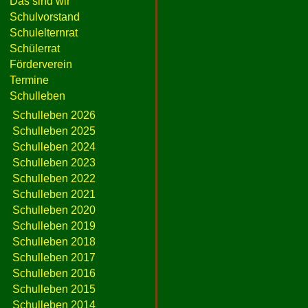
Das sind wir
Schulvorstand
Schulelternrat
Schülerrat
Förderverein
Termine
Schulleben
Schulleben 2026
Schulleben 2025
Schulleben 2024
Schulleben 2023
Schulleben 2022
Schulleben 2021
Schulleben 2020
Schulleben 2019
Schulleben 2018
Schulleben 2017
Schulleben 2016
Schulleben 2015
Schulleben 2014