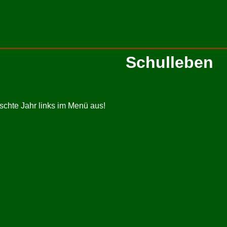
Schulleben
schte Jahr links im Menü aus!