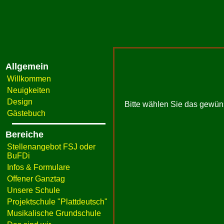
Allgemein
Willkommen
Neuigkeiten
Design
Bitte wählen Sie das gewün
Gästebuch
Bereiche
Stellenangebot FSJ oder
BuFDi
Infos & Formulare
Offener Ganztag
Unsere Schule
Projektschule "Plattdeutsch"
Musikalische Grundschule