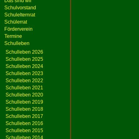
Das sind wir
Schulvorstand
Schulelternrat
Schülerrat
Förderverein
Termine
Schulleben
Schulleben 2026
Schulleben 2025
Schulleben 2024
Schulleben 2023
Schulleben 2022
Schulleben 2021
Schulleben 2020
Schulleben 2019
Schulleben 2018
Schulleben 2017
Schulleben 2016
Schulleben 2015
Schulleben 2014