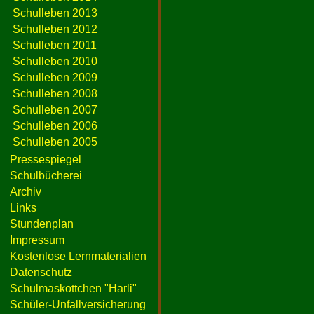
Schulleben 2013
Schulleben 2012
Schulleben 2011
Schulleben 2010
Schulleben 2009
Schulleben 2008
Schulleben 2007
Schulleben 2006
Schulleben 2005
Pressespiegel
Schulbücherei
Archiv
Links
Stundenplan
Impressum
Kostenlose Lernmaterialien
Datenschutz
Schulmaskottchen "Harli"
Schüler-Unfallversicherung