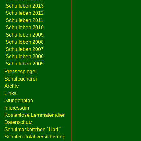
Schulleben 2013
Schulleben 2012
Schulleben 2011
Schulleben 2010
Schulleben 2009
Schulleben 2008
Schulleben 2007
Schulleben 2006
Schulleben 2005
Pressespiegel
Schulbücherei
Archiv
Links
Stundenplan
Impressum
Kostenlose Lernmaterialien
Datenschutz
Schulmaskottchen "Harli"
Schüler-Unfallversicherung