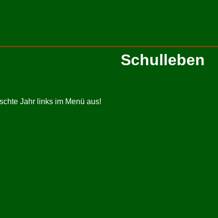
Schulleben
schte Jahr links im Menü aus!