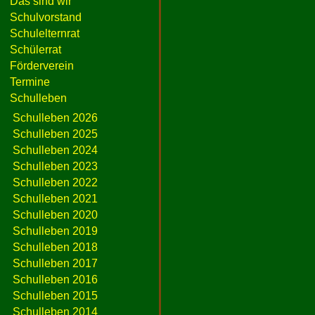
Das sind wir
Schulvorstand
Schulelternrat
Schülerrat
Förderverein
Termine
Schulleben
Schulleben 2026
Schulleben 2025
Schulleben 2024
Schulleben 2023
Schulleben 2022
Schulleben 2021
Schulleben 2020
Schulleben 2019
Schulleben 2018
Schulleben 2017
Schulleben 2016
Schulleben 2015
Schulleben 2014