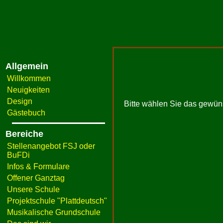
Allgemein
Willkommen
Neuigkeiten
Design
Bitte wählen Sie das gewün
Gästebuch
Bereiche
Stellenangebot FSJ oder
BuFDi
Infos & Formulare
Offener Ganztag
Unsere Schule
Projektschule "Plattdeutsch"
Musikalische Grundschule