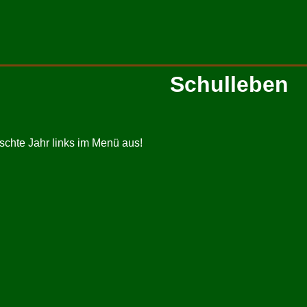
Schulleben
schte Jahr links im Menü aus!