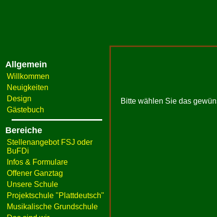
Allgemein
Willkommen
Neuigkeiten
Design
Bitte wählen Sie das gewün
Gästebuch
Bereiche
Stellenangebot FSJ oder
BuFDi
Infos & Formulare
Offener Ganztag
Unsere Schule
Projektschule "Plattdeutsch"
Musikalische Grundschule