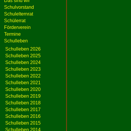
Das sind wir
Schulvorstand
Schulelternrat
Schülerrat
Förderverein
Termine
Schulleben
Schulleben 2026
Schulleben 2025
Schulleben 2024
Schulleben 2023
Schulleben 2022
Schulleben 2021
Schulleben 2020
Schulleben 2019
Schulleben 2018
Schulleben 2017
Schulleben 2016
Schulleben 2015
Schulleben 2014