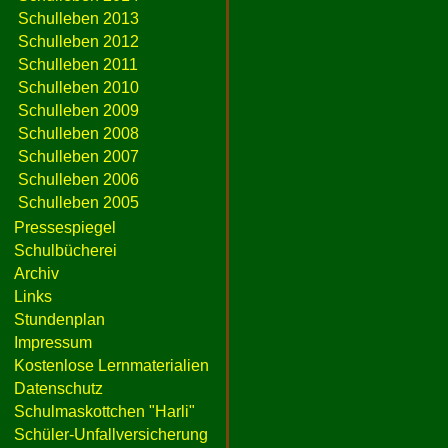
Schulleben 2013
Schulleben 2012
Schulleben 2011
Schulleben 2010
Schulleben 2009
Schulleben 2008
Schulleben 2007
Schulleben 2006
Schulleben 2005
Pressespiegel
Schulbücherei
Archiv
Links
Stundenplan
Impressum
Kostenlose Lernmaterialien
Datenschutz
Schulmaskottchen "Harli"
Schüler-Unfallversicherung