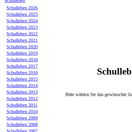
Schulleben
Schulleben 2026
Schulleben 2025
Schulleben 2024
Schulleben 2023
Schulleben 2022
Schulleben 2021
Schulleben 2020
Schulleben 2019
Schulleben 2018
Schulleben 2017
Schulle
Schulleben 2016
Schulleben 2015
Schulleben 2014
Schulleben 2013
Bitte wählen Sie das gewünschte Ja
Schulleben 2012
Schulleben 2011
Schulleben 2010
Schulleben 2009
Schulleben 2008
Schulleben 2007