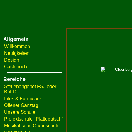
Allgemein
Willkommen
Neuigkeiten
Design
Gästebuch
Bereiche
Stellenangebot FSJ oder
BuFDi
Infos & Formulare
Offener Ganztag
Unsere Schule
Projektschule "Plattdeutsch"
Musikalische Grundschule