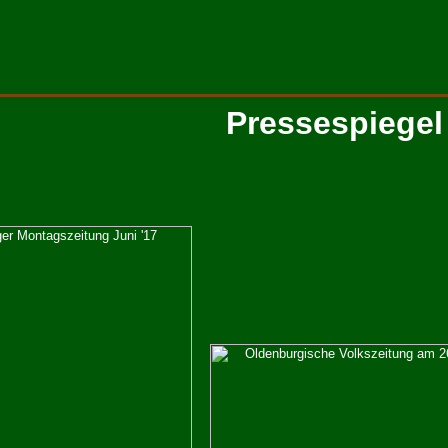
Pressespiegel