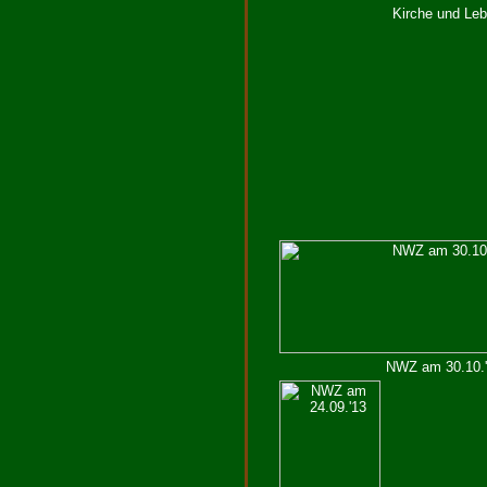
Kirche und Le
NWZ am 30.10.