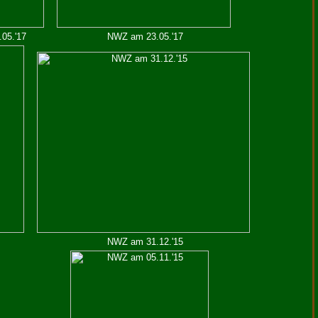
05.'17
NWZ am 23.05.'17
NWZ am 31.12.'15