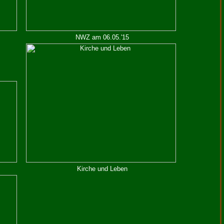
NWZ am 06.05.'15
Kirche und Leben