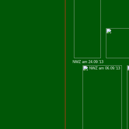
NWZ am 24.09.'13