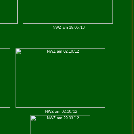
NWZ am 19.06.'13
NWZ am 02.10.'12