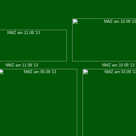
NWZ am 11.09.'13
NWZ am 10.09.'13