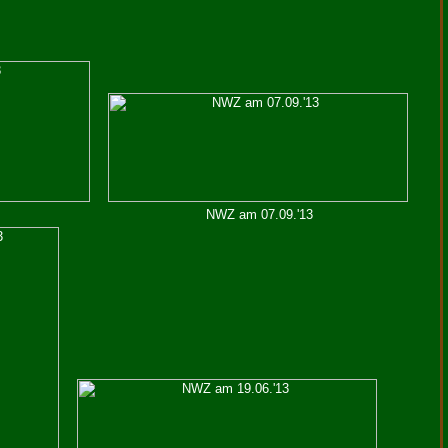
NWZ am 07.09.'13