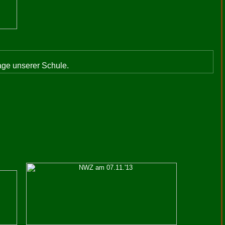
age unserer Schule.