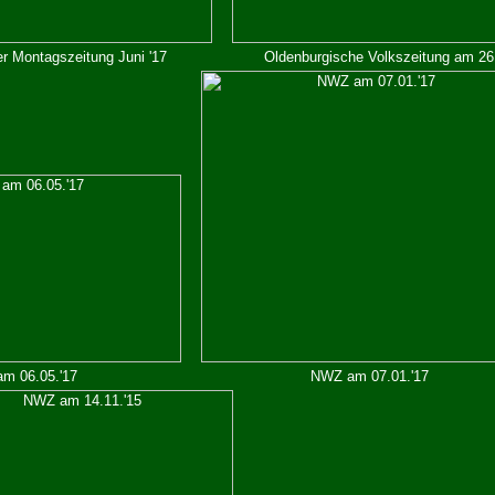
r Montagszeitung Juni '17
Oldenburgische Volkszeitung am 26.
m 06.05.'17
NWZ am 07.01.'17