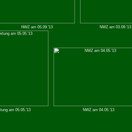
NWZ am 05.09.'13
NWZ am 03.09.'13
tung am 05.05.'13
NWZ am 04.05.'13