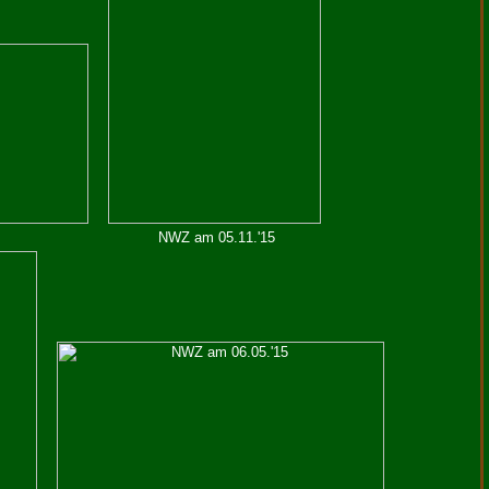
NWZ am 05.11.'15