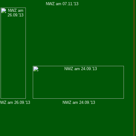
NWZ am 07.11.'13
WZ am 26.09.'13
NWZ am 24.09.'13