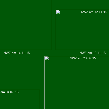
NWZ am 14.11.'15
NWZ am 12.11.'15