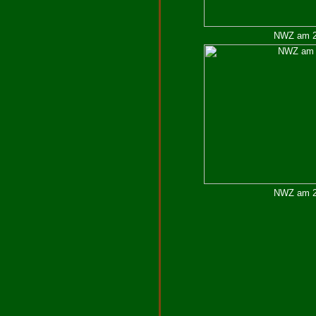
NWZ am 25
NWZ am 29