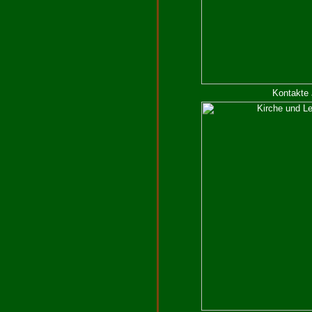
Kontakte 