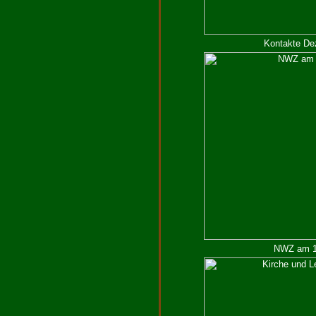
Kontakte De
NWZ am 19