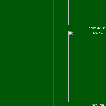
Kontakte De
NWZ am 09