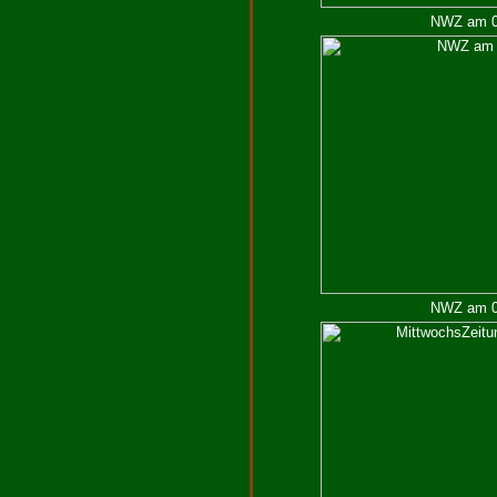
NWZ am 04
NWZ am 08