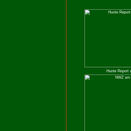
Hunte Report 