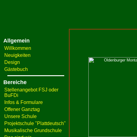
Allgemein
Willkommen
Neuigkeiten
Design
Gästebuch
Bereiche
Stellenangebot FSJ oder
BuFDi
Infos & Formulare
Offener Ganztag
Unsere Schule
Projektschule "Plattdeutsch"
Musikalische Grundschule