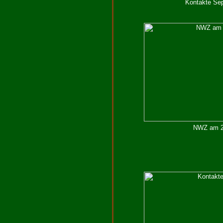
Kontakte Sep
NWZ am 23