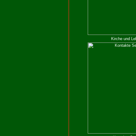
Kirche und Le