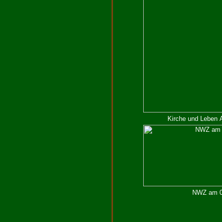
Kirche und Leben 
NWZ am 07