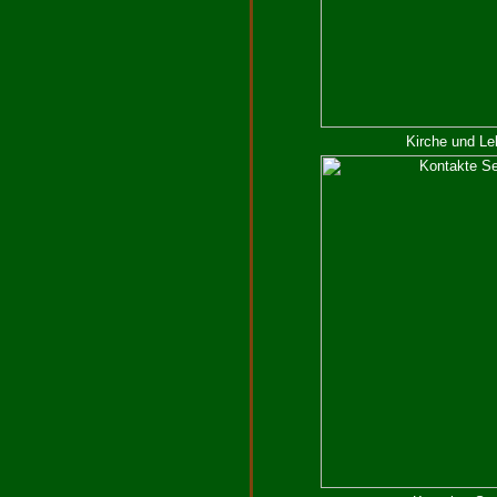
Kirche und Le