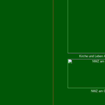
Kirche und Leben 
NWZ am 07