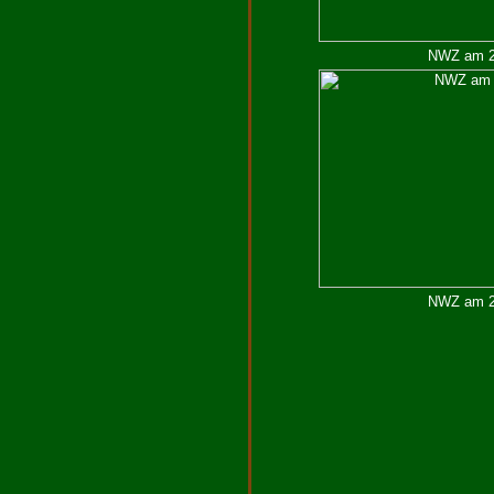
NWZ am 25
NWZ am 29