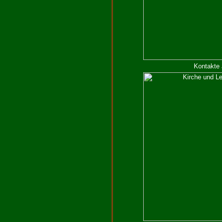
Kontakte 