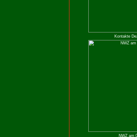
Kontakte De
NWZ am 09