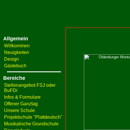
Allgemein
Willkommen
Neuigkeiten
Design
Gästebuch
Bereiche
Stellenangebot FSJ oder
BuFDi
Infos & Formulare
Offener Ganztag
Unsere Schule
Projektschule "Plattdeutsch"
Musikalische Grundschule