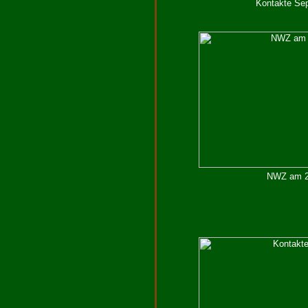
Kontakte Sep
NWZ am 23