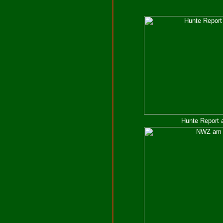
Hunte Report 