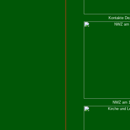
Kontakte De
NWZ am 19