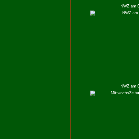
NWZ am 04
NWZ am 08