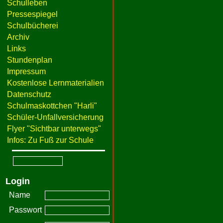
Schulleben
Pressespiegel
Schulbücherei
Archiv
Links
Stundenplan
Impressum
Kostenlose Lernmaterialien
Datenschutz
Schulmaskottchen "Harli"
Schüler-Unfallversicherung
Flyer "Sichtbar unterwegs"
Infos: Zu Fuß zur Schule
Login
Name
Passwort