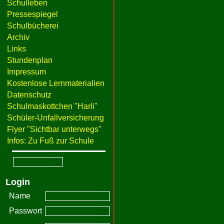
Schulleben
Pressespiegel
Schulbücherei
Archiv
Links
Stundenplan
Impressum
Kostenlose Lernmaterialien
Datenschutz
Schulmaskottchen "Harli"
Schüler-Unfallversicherung
Flyer "Sichtbar unterwegs"
Infos: Zu Fuß zur Schule
Login
Name
Passwort