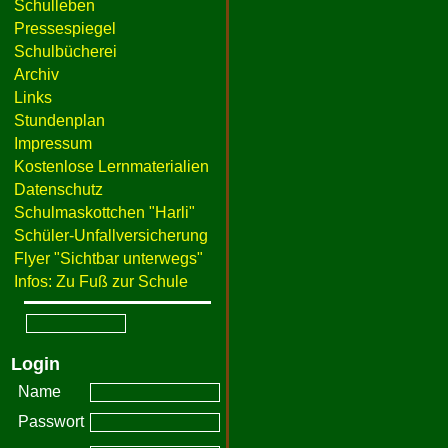
Schulleben
Pressespiegel
Schulbücherei
Archiv
Links
Stundenplan
Impressum
Kostenlose Lernmaterialien
Datenschutz
Schulmaskottchen "Harli"
Schüler-Unfallversicherung
Flyer "Sichtbar unterwegs"
Infos: Zu Fuß zur Schule
Login
Name
Passwort