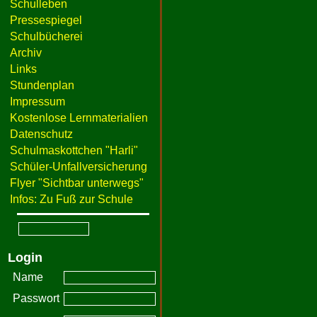
Schulleben
Pressespiegel
Schulbücherei
Archiv
Links
Stundenplan
Impressum
Kostenlose Lernmaterialien
Datenschutz
Schulmaskottchen "Harli"
Schüler-Unfallversicherung
Flyer "Sichtbar unterwegs"
Infos: Zu Fuß zur Schule
Login
Name
Passwort