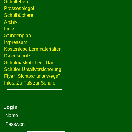
Schulleben
Pressespiegel
Schulbücherei
Archiv
Links
Stundenplan
Impressum
Kostenlose Lernmaterialien
Datenschutz
Schulmaskottchen "Harli"
Schüler-Unfallversicherung
Flyer "Sichtbar unterwegs"
Infos: Zu Fuß zur Schule
Login
Name
Passwort