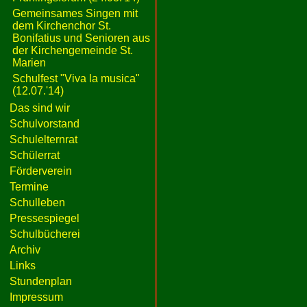
Gemeinsames Singen mit
dem Kirchenchor St.
Bonifatius und Senioren aus
der Kirchengemeinde St.
Marien
Schulfest "Viva la musica"
(12.07.'14)
Das sind wir
Schulvorstand
Schulelternrat
Schülerrat
Förderverein
Termine
Schulleben
Pressespiegel
Schulbücherei
Archiv
Links
Stundenplan
Impressum