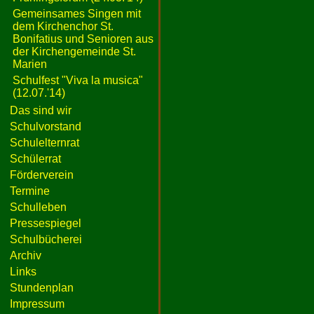
Gemeinsames Singen mit
dem Kirchenchor St.
Bonifatius und Senioren aus
der Kirchengemeinde St.
Marien
Schulfest "Viva la musica"
(12.07.'14)
Das sind wir
Schulvorstand
Schulelternrat
Schülerrat
Förderverein
Termine
Schulleben
Pressespiegel
Schulbücherei
Archiv
Links
Stundenplan
Impressum