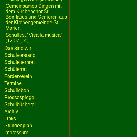
Gemeinsames Singen mit
dem Kirchenchor St.
Bonifatius und Senioren aus
der Kirchengemeinde St.
Marien
Schulfest "Viva la musica"
(12.07.'14)
Das sind wir
Schulvorstand
Schulelternrat
Schülerrat
Förderverein
Termine
Schulleben
Pressespiegel
Schulbücherei
Archiv
Links
Stundenplan
Impressum