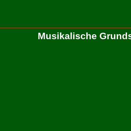
Musikalische Grund