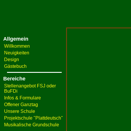
Allgemein
Willkommen
Neuigkeiten
Design
Gästebuch
Bereiche
Stellenangebot FSJ oder
BuFDi
Infos & Formulare
Offener Ganztag
Unsere Schule
Projektschule "Plattdeutsch"
Musikalische Grundschule