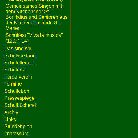
Gemeinsames Singen mit
dem Kirchenchor St.
Bonifatius und Senioren aus
der Kirchengemeinde St.
Marien
Schulfest "Viva la musica"
(12.07.'14)
Das sind wir
Schulvorstand
Schulelternrat
Schülerrat
Förderverein
Termine
Schulleben
Pressespiegel
Schulbücherei
Archiv
Links
Stundenplan
Impressum