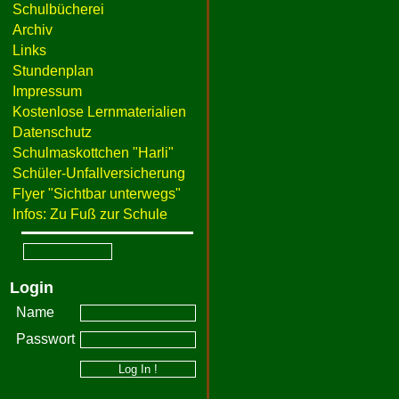
Schulbücherei
Archiv
Links
Stundenplan
Impressum
Kostenlose Lernmaterialien
Datenschutz
Schulmaskottchen "Harli"
Schüler-Unfallversicherung
Flyer "Sichtbar unterwegs"
Infos: Zu Fuß zur Schule
Login
Name
Passwort