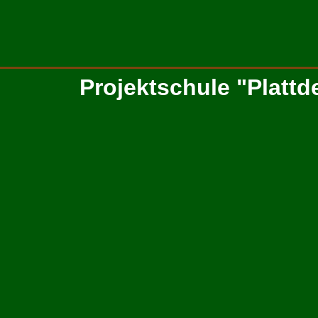
Projektschule "Plattd