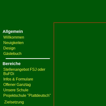
Allgemein
Willkommen
Neuigkeiten
Design
Gästebuch
Bereiche
Stellenangebot FSJ oder
BuFDi
Infos & Formulare
Offener Ganztag
Unsere Schule
Projektschule "Plattdeutsch"
Zielsetzung