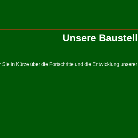
Unsere Baustel
r Sie in Kürze über die Fortschritte und die Entwicklung unsere