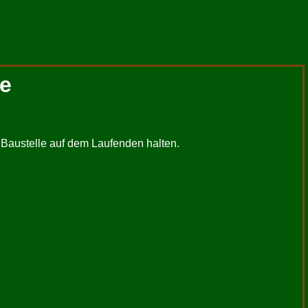
le
r Baustelle auf dem Laufenden halten.